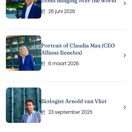
cloud hanging over the world"
26 juni 2026
Portrait of Claudia Max (CEO
Allianz Benelux)
6 maart 2026
Biologist Arnold van Vliet
23 september 2025