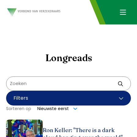
Longreads
Filters
Sorteren op
Nieuwste eerst
Ron Keller: "There is a dark