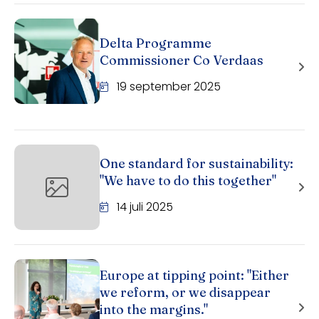
Delta Programme
Commissioner Co Verdaas
19 september 2025
One standard for sustainability:
"We have to do this together"
14 juli 2025
Europe at tipping point: "Either
we reform, or we disappear
into the margins."