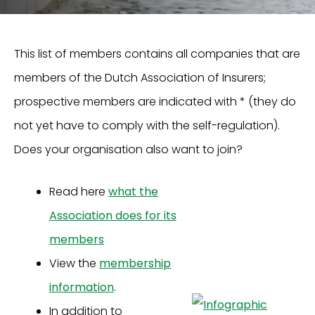
This list of members contains all companies that are
members of the Dutch Association of Insurers;
prospective members are indicated with * (they do
not yet have to comply with the self-regulation).
Does your organisation also want to join?
Read here
what the
Association does for its
members
View the
membership
information
.
In addition to