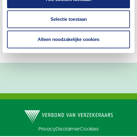
Selectie toestaan
1
Alleen noodzakelijke cookies
Privacy
Disclaimer
Cookies