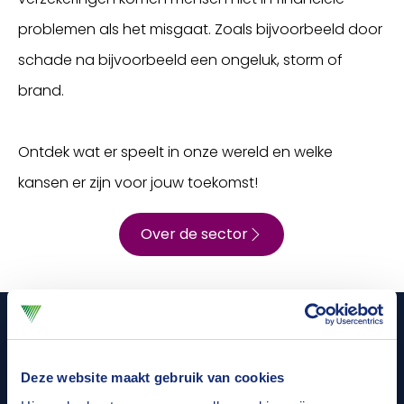
problemen als het misgaat. Zoals bijvoorbeeld door
schade na bijvoorbeeld een ongeluk, storm of
brand.
Ontdek wat er speelt in onze wereld en welke
kansen er zijn voor jouw toekomst!
Over de sector
Verhalen uit de sector
Deze website maakt gebruik van cookies