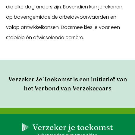
die elke dag anders zijn. Bovendien kun je rekenen
op bovengemiddelde arbeidsvoorwaarden en
volop ontwikkelkansen. Daarmee kies je voor een
stabiele én afwisselende carrière.
Verzeker Je Toekomst is een initiatief van
het Verbond van Verzekeraars