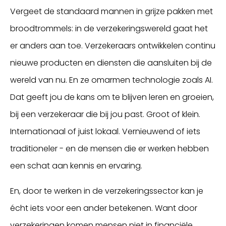
Vergeet de standaard mannen in grijze pakken met
broodtrommels: in de verzekeringswereld gaat het
er anders aan toe. Verzekeraars ontwikkelen continu
nieuwe producten en diensten die aansluiten bij de
wereld van nu. En ze omarmen technologie zoals AI.
Dat geeft jou de kans om te blijven leren en groeien,
bij een verzekeraar die bij jou past. Groot of klein.
Internationaal of juist lokaal. Vernieuwend of iets
traditioneler - en de mensen die er werken hebben
een schat aan kennis en ervaring.
En, door te werken in de verzekeringssector kan je
écht iets voor een ander betekenen. Want door
verzekeringen komen mensen niet in financiële