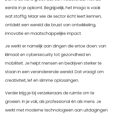
eerste in je opkomt. Begrijpelijk, het imago is vaak
wat stoffig. Maar wie de sector écht leert kennen,
ontdekt een wereld die bruist van ontwikkeling,
innovatie en maatschappelijke impact.
Je werkt er namelijk aan dingen die ertoe doen: van
klimaat en cybersecurity tot gezondheid en
mobiliteit. Je helpt mensen en bedrijven sterker te
staan in een veranderende wereld. Dat vraagt om
creativiteit, lef en slimme oplossingen.
Verder krijg je bij verzekeraars de ruimte om te
groeien. In je vak, als professional én als mens. Je
werkt met moderne technologieën aan uitdagingen