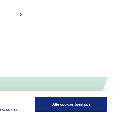
Alle cookies toestaan
iekcookies